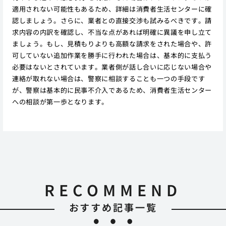
適用されない可能性もあるため、詳細は消費者生活センターに確
認しましょう。さらに、業者との直接交渉も試みるべきです。請
求内容の内訳を確認し、不当な点があれば明確に異議を申し立て
ましょう。もし、見積もりよりも高額な請求をされた場合や、許
可していない追加作業を勝手に行われた場合は、基本的に支払う
必要はないとされています。業者側が話し合いに応じない場合や
連絡が取れない場合は、警察に相談することも一つの手段です
が、警察は基本的に民事不介入であるため、消費者生活センター
への相談が第一歩となります。
RECOMMEND
おすすめ記事一覧