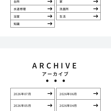
台所
家
水道修理
洗面所
浴室
生活
知識
ARCHIVE
アーカイブ
2026年07月
2026年06月
2026年05月
2026年04月