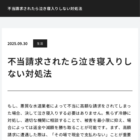
不当請求されたら泣き寝入りしない対処法
2025.09.30
生活
不当請求されたら泣き寝入りし
ない対処法
もし、悪質な水道業者によって不当に高額な請求をされてしまっ
た場合、決して泣き寝入りする必要はありません。焦らず冷静に
対処し、適切な機関に相談することで、被害を最小限に抑え、場
合によっては返金や減額を勝ち取ることが可能です。まず、高額
請求に遭遇した際は、「その場で現金で支払わない」ことが重要