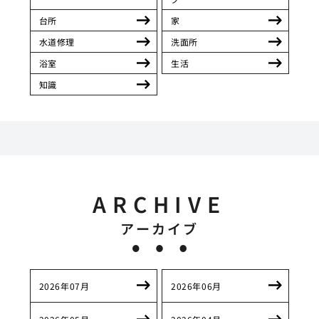
台所
家
水道修理
洗面所
浴室
生活
知識
ARCHIVE
アーカイブ
2026年07月
2026年06月