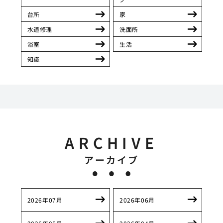
台所
家
水道修理
洗面所
浴室
生活
知識
ARCHIVE
アーカイブ
2026年07月
2026年06月