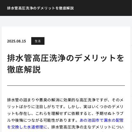
排水管高圧洗浄のデメリットを徹底解説
2025.08.15
生活
排水管高圧洗浄のデメリットを
徹底解説
排水管の詰まりや悪臭の解消に効果的な高圧洗浄ですが、そのメ
リットばかりに注目しがちです。しかし、実はいくつかのデメリ
ットも存在し、これらを理解せずに依頼すると、予期せぬトラブ
ルや後悔につながる可能性があります。
あの池田市で漏水の配管
を交換した水道修理に
、排水管高圧洗浄の主なデメリットについ