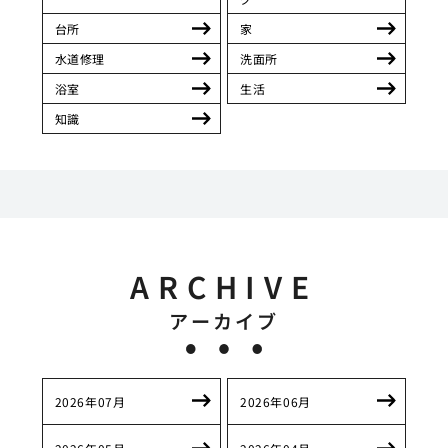
台所
家
水道修理
洗面所
浴室
生活
知識
ARCHIVE
アーカイブ
2026年07月
2026年06月