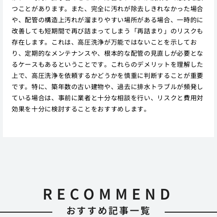
つことがあります。また、完全に汚れが除去しきれなかった場合
や、配管の構造上汚れが溜まりやすい場所がある場合、一時的に
改善しても短期間で再び詰まってしまう「再詰まり」のリスクも
存在します。これは、高圧洗浄が万能ではないことを示してお
り、定期的なメンテナンスや、根本的な配管の見直しが必要とな
るケースもあるということです。これらのデメリットを理解した
上で、高圧洗浄を依頼するかどうかを慎重に判断することが重要
です。特に、築年数の古い建物や、過去に排水トラブルが頻発し
ている場合は、事前に業者と十分な相談を行い、リスクと費用対
効果を十分に検討することをおすすめします。
RECOMMEND
おすすめ記事一覧