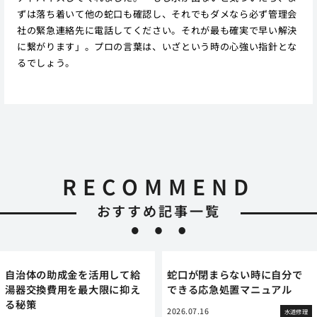
ずは落ち着いて他の蛇口も確認し、それでもダメなら必ず管理会
社の緊急連絡先に電話してください。それが最も確実で早い解決
に繋がります」。プロの言葉は、いざという時の心強い指針とな
るでしょう。
RECOMMEND
おすすめ記事一覧
自治体の助成金を活用して給
蛇口が閉まらない時に自分で
湯器交換費用を最大限に抑え
できる応急処置マニュアル
る秘策
2026.07.16
水道修理