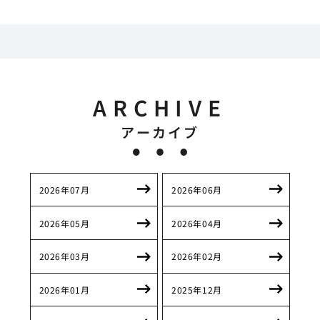
ARCHIVE
アーカイブ
2026年07月
2026年06月
2026年05月
2026年04月
2026年03月
2026年02月
2026年01月
2025年12月