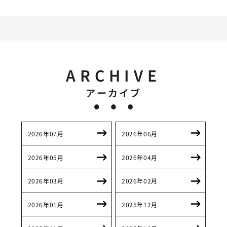
ARCHIVE
アーカイブ
2026年07月
2026年06月
2026年05月
2026年04月
2026年03月
2026年02月
2026年01月
2025年12月