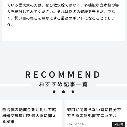
ている愛犬家の方は、ぜひ散水栓ではなく、多機能な立水栓の導
入を検討してみてください。それは愛犬の健康を守るだけでな
く、飼い主の毎日を豊かにする最高のギフトになることでしょ
う。
RECOMMEND
おすすめ記事一覧
自治体の助成金を活用して給
蛇口が閉まらない時に自分で
湯器交換費用を最大限に抑え
できる応急処置マニュアル
る秘策
2026.07.16
水道修理