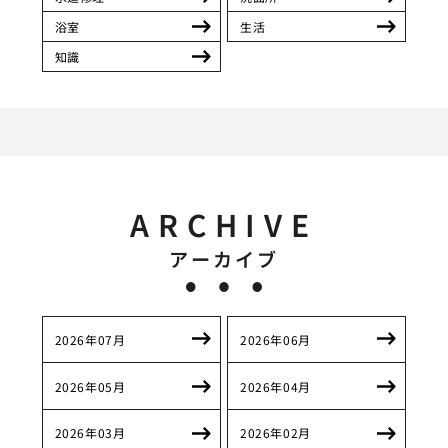
浴室
生活
知識
ARCHIVE
アーカイブ
2026年07月
2026年06月
2026年05月
2026年04月
2026年03月
2026年02月