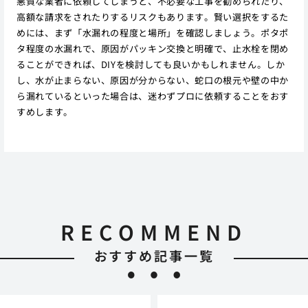
悪質な業者に依頼してしまうと、不必要な工事を勧められたり、
高額な請求をされたりするリスクもあります。賢い選択をするた
めには、まず「水漏れの程度と場所」を確認しましょう。ポタポ
タ程度の水漏れで、原因がパッキン交換と明確で、止水栓を閉め
ることができれば、DIYを検討しても良いかもしれません。しか
し、水が止まらない、原因が分からない、蛇口の根元や壁の中か
ら漏れているといった場合は、迷わずプロに依頼することをおす
すめします。
RECOMMEND
おすすめ記事一覧