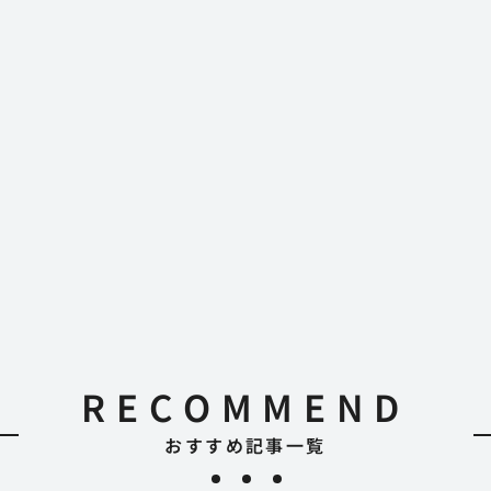
RECOMMEND
おすすめ記事一覧