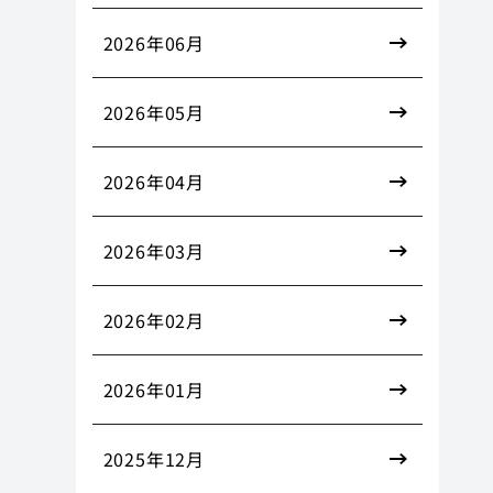
2026年06月
2026年05月
2026年04月
2026年03月
2026年02月
2026年01月
2025年12月