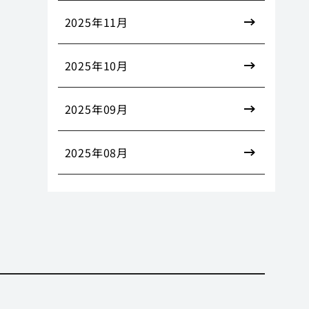
2025年11月
2025年10月
2025年09月
2025年08月