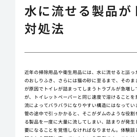
水に流せる製品が
対処法
近年の掃除用品や衛生用品には、水に流せると謳っ
のおしりふき、さらには猫の砂に至るまで、そのま
が原因でトイレが詰まってしまうトラブルが急増し
が、トイレットペーパーと同じ速度で溶けることを
流によってバラバラになりやすい構造にはなってい
管の途中で引っかかると、そこがダムのような役割
る製品を一度に大量に流してしまい、詰まりが発生
要になることを覚悟しなければなりません。体験談