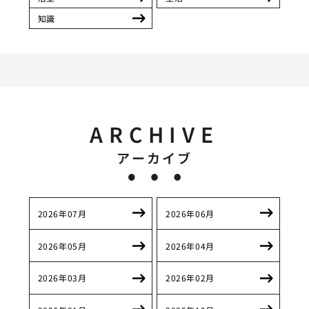
知識
ARCHIVE
アーカイブ
2026年07月
2026年06月
2026年05月
2026年04月
2026年03月
2026年02月