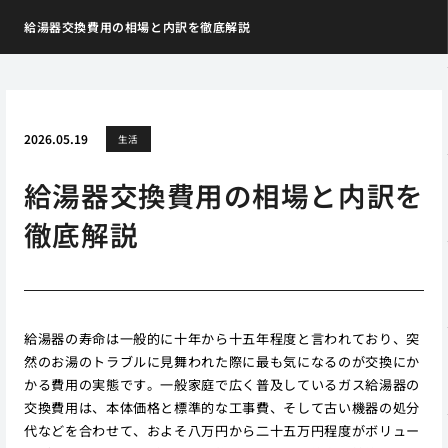
給湯器交換費用の相場と内訳を徹底解説
2026.05.19
生活
給湯器交換費用の相場と内訳を
徹底解説
給湯器の寿命は一般的に十年から十五年程度と言われており、突
然のお湯のトラブルに見舞われた際に最も気になるのが交換にか
かる費用の実態です。一般家庭で広く普及しているガス給湯器の
交換費用は、本体価格と標準的な工事費、そして古い機器の処分
代などを合わせて、およそ八万円から二十五万円程度がボリュー