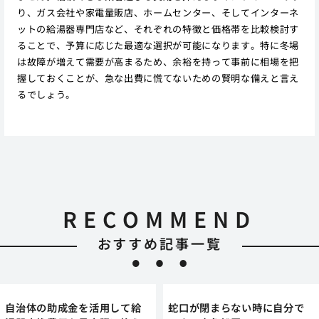
り、ガス会社や家電量販店、ホームセンター、そしてインターネ
ットの給湯器専門店など、それぞれの特徴と価格帯を比較検討す
ることで、予算に応じた最適な選択が可能になります。特に冬場
は故障が増えて需要が高まるため、余裕を持って事前に相場を把
握しておくことが、急な出費に慌てないための賢明な備えと言え
るでしょう。
RECOMMEND
おすすめ記事一覧
自治体の助成金を活用して給
蛇口が閉まらない時に自分で