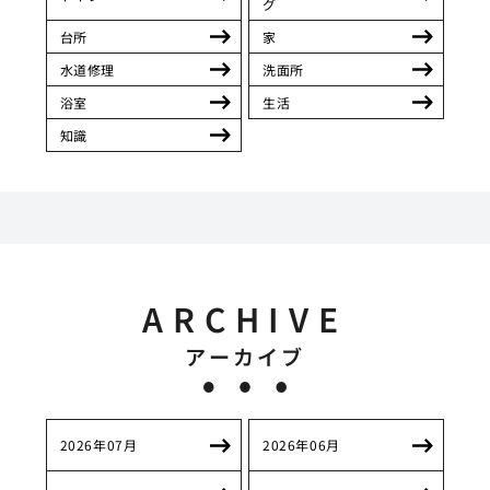
グ
台所
家
水道修理
洗面所
浴室
生活
知識
ARCHIVE
アーカイブ
2026年07月
2026年06月