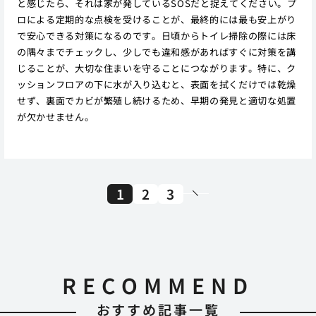
と感じたら、それは家が発しているSOSだと捉えてください。プ
ロによる定期的な点検を受けることが、最終的には最も安上がり
で安心できる対策になるのです。日頃からトイレ掃除の際には床
の隅々までチェックし、少しでも違和感があればすぐに対策を講
じることが、大切な住まいを守ることにつながります。特に、ク
ッションフロアの下に水が入り込むと、表面を拭くだけでは乾燥
せず、裏面でカビが繁殖し続けるため、早期の発見と適切な処置
が欠かせません。
1
2
3
RECOMMEND
おすすめ記事一覧